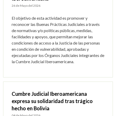
26 de Mayo del 2026
El objetivo de esta actividad es promover y
reconocer las Buenas Prácticas Judiciales a través
de normativas y/o políticas públicas, medidas,
facilidades y apoyos, que permitan mejorar las
condiciones de acceso a la Justicia de las personas
en condición de vulnerabilidad, aprobadas y
ejecutadas por los Órganos Judiciales integrantes de
la Cumbre Judicial Iberoamericana.
Cumbre Judicial Iberoamericana
expresa su solidaridad tras trágico
hecho en Bolivia
04 de Mayo del 2026