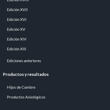
Edición XVII
Edición XVI
Edición XV
Edición XIV
Edición XIII
Ediciones anteriores
Productos y resultados
Hijos de Cumbre
Productos Axiológicos