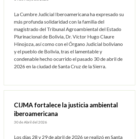
La Cumbre Judicial Iberoamericana ha expresado su
más profunda solidaridad con la familia del
magistrado del Tribunal Agroambiental del Estado
Plurinacional de Bolivia, Dr. Víctor Hugo Claure
Hinojoza, así como con el Órgano Judicial boliviano
y el pueblo de Bolivia, tras el lamentable y
condenable hecho ocurrido el pasado 30 de abril de
2026 en la ciudad de Santa Cruz de la Sierra.
CIJMA fortalece la justicia ambiental
iberoamericana
30 de Abril del 2026
Los días 28 y 29 de abril de 2026 se realizó en Santa