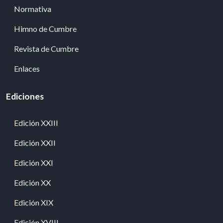
Normativa
Himno de Cumbre
Revista de Cumbre
Enlaces
Ediciones
Edición XXIII
Edición XXII
Edición XXI
Edición XX
Edición XIX
Edición XVIII