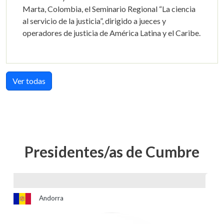
Marta, Colombia, el Seminario Regional “La ciencia
al servicio de la justicia”, dirigido a jueces y
operadores de justicia de América Latina y el Caribe.
Ver todas
Presidentes/as de Cumbre
Andorra