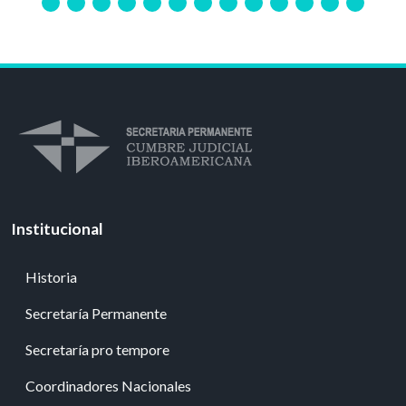
Institucional
Historia
Secretaría Permanente
Secretaría pro tempore
Coordinadores Nacionales