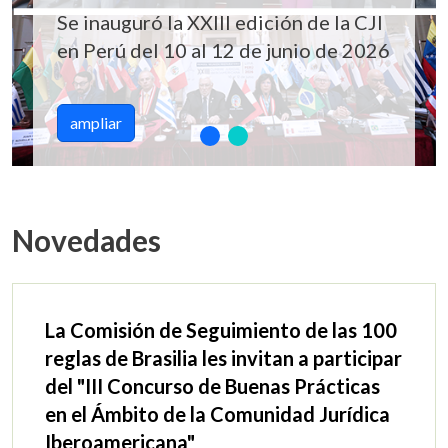
Se inauguró la XXIII edición de la CJI
en Perú del 10 al 12 de junio de 2026
ampliar
Novedades
La Comisión de Seguimiento de las 100
reglas de Brasilia les invitan a participar
del "III Concurso de Buenas Prácticas
en el Ámbito de la Comunidad Jurídica
Iberoamericana"