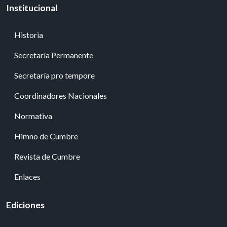
Institucional
Historia
Secretaría Permanente
Secretaría pro tempore
Coordinadores Nacionales
Normativa
Himno de Cumbre
Revista de Cumbre
Enlaces
Ediciones