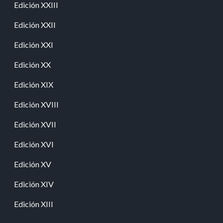
Edición XXIII
Edición XXII
Edición XXI
Edición XX
Edición XIX
Edición XVIII
Edición XVII
Edición XVI
Edición XV
Edición XIV
Edición XIII