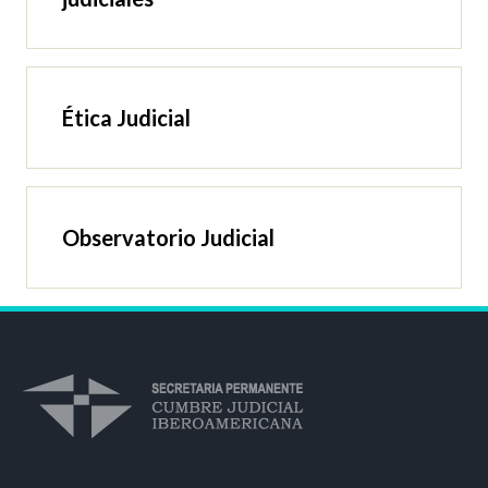
Ética Judicial
Observatorio Judicial