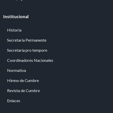
Institucional
Historia
Secretaría Permanente
Secretaría pro tempore
Coordinadores Nacionales
Normativa
Himno de Cumbre
Revista de Cumbre
Enlaces