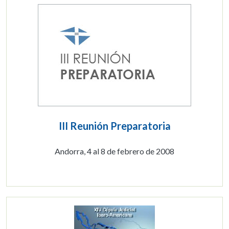
III Reunión Preparatoria
Andorra, 4 al 8 de febrero de 2008