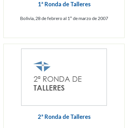
1ª Ronda de Talleres
Bolivia, 28 de febrero al 1º de marzo de 2007
2ª Ronda de Talleres