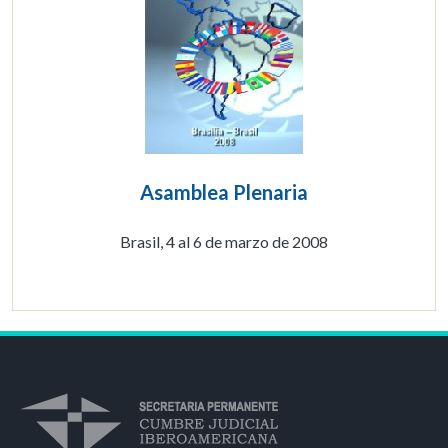
Asamblea Plenaria
Brasil, 4 al 6 de marzo de 2008