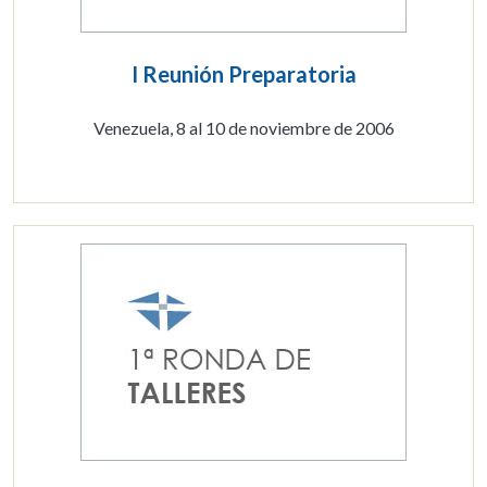
I Reunión Preparatoria
Venezuela, 8 al 10 de noviembre de 2006