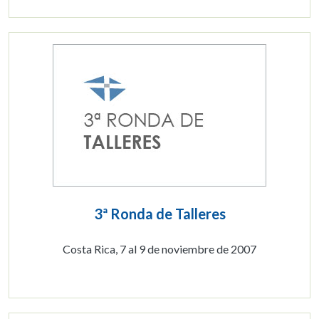
3ª Ronda de Talleres
Costa Rica, 7 al 9 de noviembre de 2007