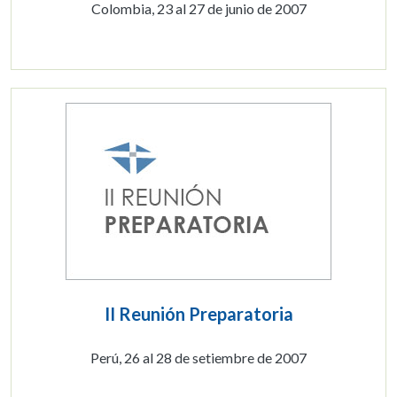
Colombia, 23 al 27 de junio de 2007
II Reunión Preparatoria
Perú, 26 al 28 de setiembre de 2007