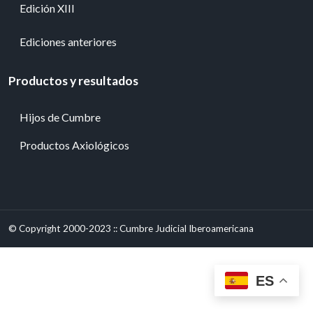
Edición XIII
Ediciones anteriores
Productos y resultados
Hijos de Cumbre
Productos Axiológicos
© Copyright 2000-2023 :: Cumbre Judicial Iberoamericana
ES