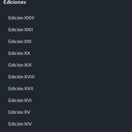
Ediciones
Edición XXIII
Edición XXII
Edición XXI
Edición XX
Edición XIX
Edición XVIII
Edición XVII
Edición XVI
Edición XV
Edición XIV