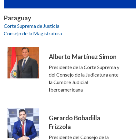
Paraguay
Corte Suprema de Justicia
Consejo de la Magistratura
Alberto Martínez Simon
Presidente de la Corte Suprema y
del Consejo de la Judicatura ante
la Cumbre Judicial
Iberoamericana
Gerardo Bobadilla
Frizzola
Presidente del Consejo de la