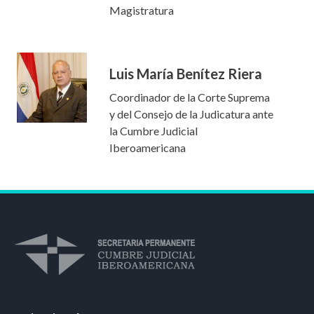
Magistratura
Luis María Benítez Riera
Coordinador de la Corte Suprema
y del Consejo de la Judicatura ante
la Cumbre Judicial
Iberoamericana