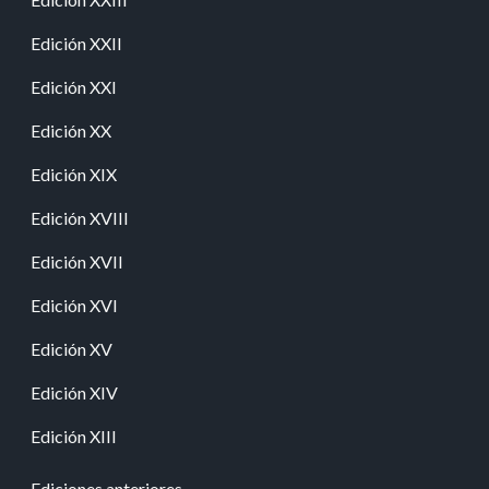
Edición XXII
Edición XXI
Edición XX
Edición XIX
Edición XVIII
Edición XVII
Edición XVI
Edición XV
Edición XIV
Edición XIII
Ediciones anteriores