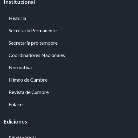
Institucional
Historia
Secretaría Permanente
Secretaría pro tempore
Coordinadores Nacionales
Normativa
Himno de Cumbre
Revista de Cumbre
Enlaces
Ediciones
Edición XXIII