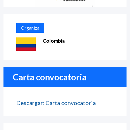
Organiza
Colombia
Carta convocatoria
Descargar: Carta convocatoria