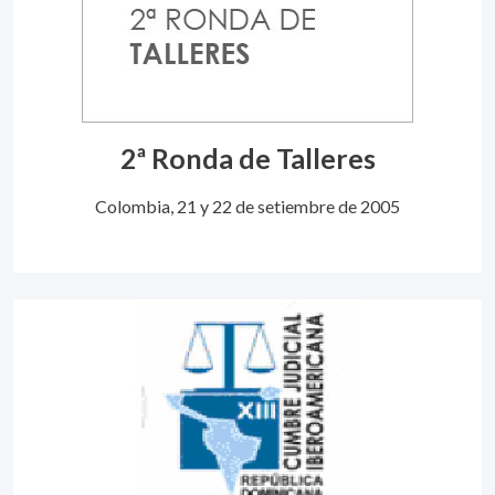
2ª Ronda de Talleres
Colombia, 21 y 22 de setiembre de 2005