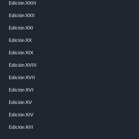
Edición XXIII
Edición XXII
Edición XXI
Edición XX
Edición XIX
Edición XVIII
Edición XVII
Edición XVI
Edición XV
Edición XIV
Edición XIII