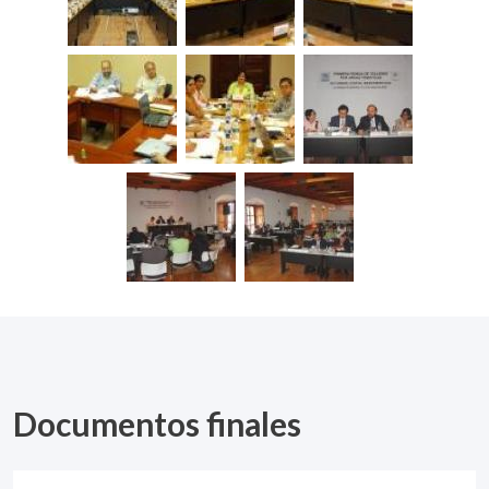
Documentos finales