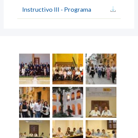
Instructivo III - Programa