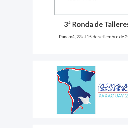
3ª Ronda de Tallere
Panamá, 23 al 15 de setiembre de 