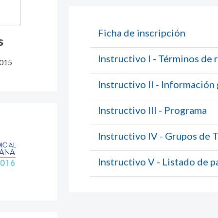
Ficha de inscripción
s
Instructivo I - Términos de 
2015
Instructivo II - Información
Instructivo III - Programa
Instructivo IV - Grupos de 
Instructivo V - Listado de p