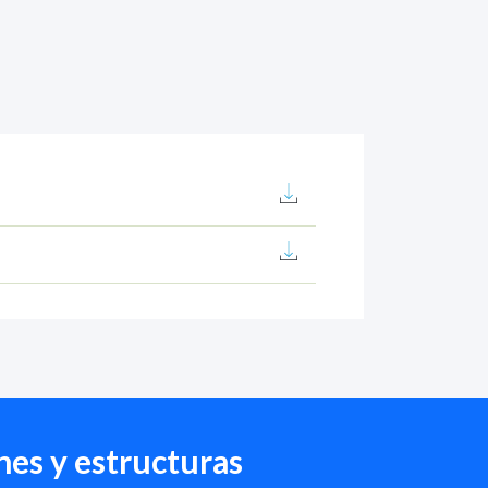
es y estructuras