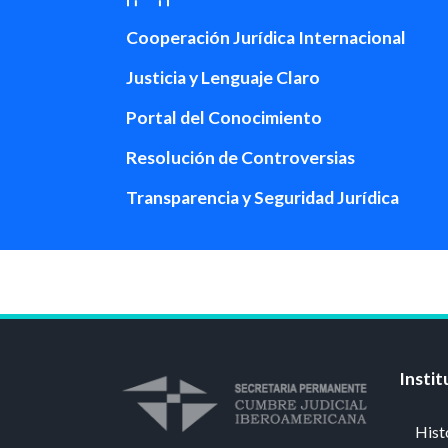
Cooperación Jurídica Internacional
Justicia y Lenguaje Claro
Portal del Conocimiento
Resolución de Controversias
Transparencia y Seguridad Jurídica
Instit
Hist