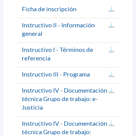
Ficha de inscripción
Instructivo II - Información
general
Instructivo I - Términos de
referencia
Instructivo III - Programa
Instructivo IV - Documentación
técnica Grupo de trabajo: e-
Justicia
Instructivo IV - Documentación
técnica Grupo de trabajo: