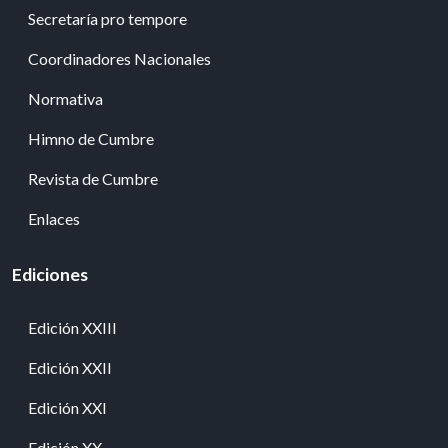
Secretaría pro tempore
Coordinadores Nacionales
Normativa
Himno de Cumbre
Revista de Cumbre
Enlaces
Ediciones
Edición XXIII
Edición XXII
Edición XXI
Edición XX