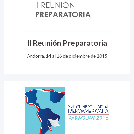
II Reunión Preparatoria
Andorra, 14 al 16 de diciembre de 2015