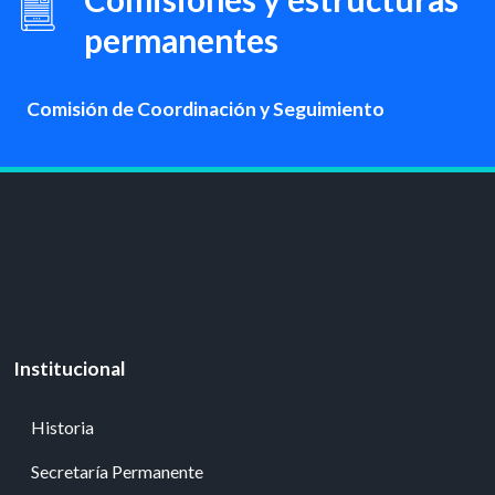
permanentes
Comisión de Coordinación y Seguimiento
Institucional
Historia
Secretaría Permanente