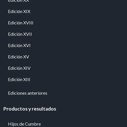
Edición XIX
Edición XVIII
Edición XVII
Edición XVI
Edición XV
Edición XIV
Edición XIII
Ediciones anteriores
Productos y resultados
Hijos de Cumbre