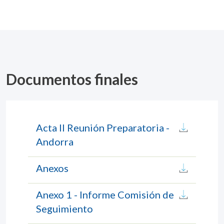
Documentos finales
Acta II Reunión Preparatoria -
Andorra
Anexos
Anexo 1 - Informe Comisión de
Seguimiento