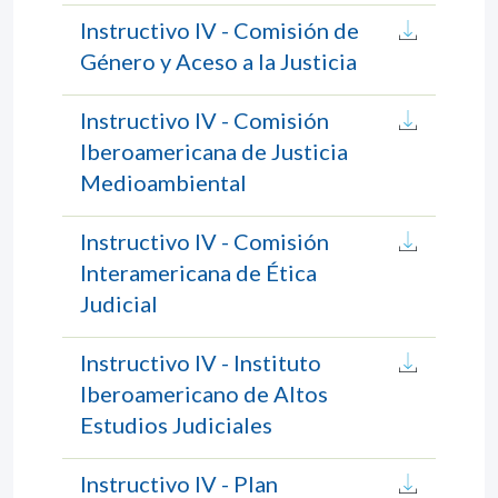
Instructivo IV - Comisión de
Género y Aceso a la Justicia
Instructivo IV - Comisión
Iberoamericana de Justicia
Medioambiental
Instructivo IV - Comisión
Interamericana de Ética
Judicial
Instructivo IV - Instituto
Iberoamericano de Altos
Estudios Judiciales
Instructivo IV - Plan