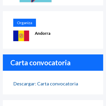
Organiza
Andorra
Carta convocatoria
Descargar: Carta convocatoria