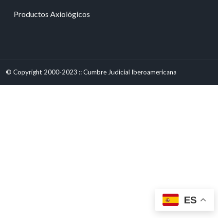
Productos Axiológicos
© Copyright 2000-2023 :: Cumbre Judicial Iberoamericana
ES