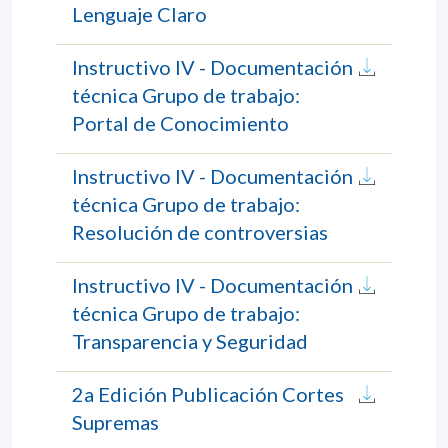
Lenguaje Claro
Instructivo IV - Documentación
técnica Grupo de trabajo:
Portal de Conocimiento
Instructivo IV - Documentación
técnica Grupo de trabajo:
Resolución de controversias
Instructivo IV - Documentación
técnica Grupo de trabajo:
Transparencia y Seguridad
2a Edición Publicación Cortes
Supremas