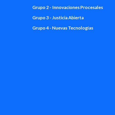
Grupo 2 - Innovaciones Procesales
Grupo 3 - Justicia Abierta
Grupo 4 - Nuevas Tecnologías