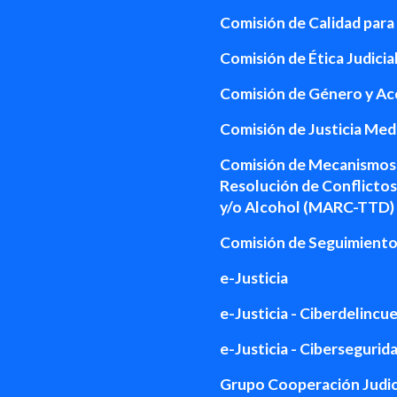
Comisión de Calidad para 
Comisión de Ética Judicial
Comisión de Género y Acce
Comisión de Justicia Me
Comisión de Mecanismos 
Resolución de Conflictos
y/o Alcohol (MARC-TTD)
Comisión de Seguimiento d
e-Justicia
e-Justicia - Ciberdelincu
e-Justicia - Cibersegurid
Grupo Cooperación Judici