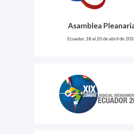
Asamblea Pleanari
Ecuador, 18 al 20 de abril de 201