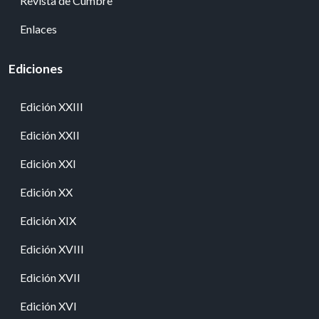
Revista de Cumbre
Enlaces
Ediciones
Edición XXIII
Edición XXII
Edición XXI
Edición XX
Edición XIX
Edición XVIII
Edición XVII
Edición XVI