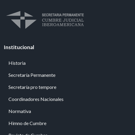
Institucional
Historia
Secretaría Permanente
Secretaría pro tempore
Coordinadores Nacionales
Normativa
Himno de Cumbre