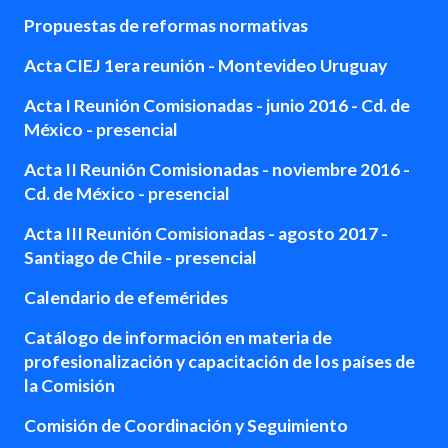
Propuestas de reformas normativas
Acta CIEJ 1era reunión - Montevideo Uruguay
Acta I Reunión Comisionadas - junio 2016 - Cd. de
México - presencial
Acta II Reunión Comisionadas - noviembre 2016 -
Cd. de México - presencial
Acta III Reunión Comisionadas - agosto 2017 -
Santiago de Chile - presencial
Calendario de efemérides
Catálogo de información en materia de
profesionalización y capacitación de los países de
la Comisión
Comisión de Coordinación y Seguimiento