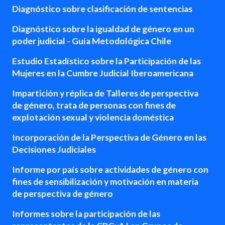
Diagnóstico sobre clasificación de sentencias
Diagnóstico sobre la igualdad de género en un
poder judicial - Guía Metodológica Chile
Estudio Estadístico sobre la Participación de las
Mujeres en la Cumbre Judicial Iberoamericana
Impartición y réplica de Talleres de perspectiva
de género, trata de personas con fines de
explotación sexual y violencia doméstica
Incorporación de la Perspectiva de Género en las
Decisiones Judiciales
Informe por país sobre actividades de género con
fines de sensibilización y motivación en materia
de perspectiva de género
Informes sobre la participación de las