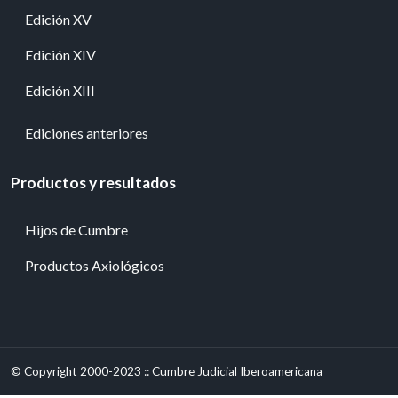
Edición XV
Edición XIV
Edición XIII
Ediciones anteriores
Productos y resultados
Hijos de Cumbre
Productos Axiológicos
© Copyright 2000-2023 :: Cumbre Judicial Iberoamericana