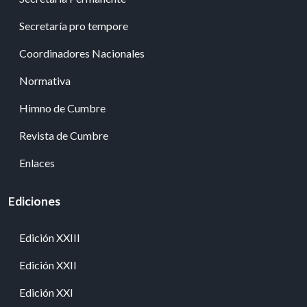
Secretaría pro tempore
Coordinadores Nacionales
Normativa
Himno de Cumbre
Revista de Cumbre
Enlaces
Ediciones
Edición XXIII
Edición XXII
Edición XXI