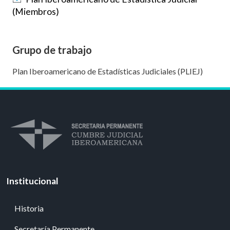
(Miembros)
Grupo de trabajo
Plan Iberoamericano de Estadísticas Judiciales (PLIEJ)
Institucional
Historia
Secretaría Permanente