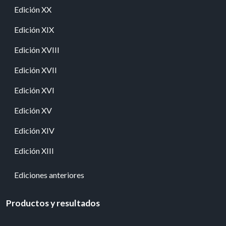
Edición XX
Edición XIX
Edición XVIII
Edición XVII
Edición XVI
Edición XV
Edición XIV
Edición XIII
Ediciones anteriores
Productos y resultados