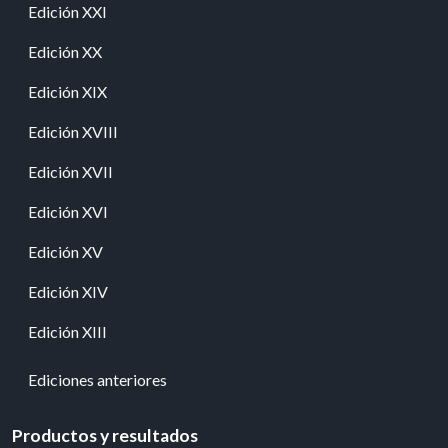
Edición XXI
Edición XX
Edición XIX
Edición XVIII
Edición XVII
Edición XVI
Edición XV
Edición XIV
Edición XIII
Ediciones anteriores
Productos y resultados