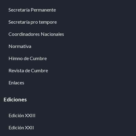
Secretaría Permanente
Secretaría pro tempore
Coordinadores Nacionales
Normativa
Himno de Cumbre
Revista de Cumbre
Enlaces
Ediciones
Edición XXIII
Edición XXII