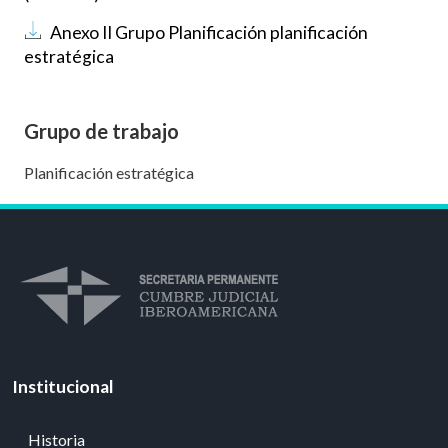
Documento
Anexo II Grupo Planificación planificación
estratégica
Grupo de trabajo
Planificación estratégica
Institucional
Historia