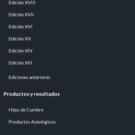
Edición XVIII
Edición XVII
Edición XVI
Edición XV
Edición XIV
Edición XIII
Ediciones anteriores
Productos y resultados
Hijos de Cumbre
Productos Axiológicos