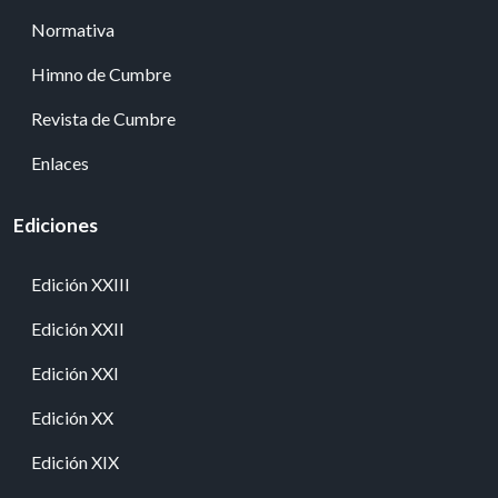
Normativa
Himno de Cumbre
Revista de Cumbre
Enlaces
Ediciones
Edición XXIII
Edición XXII
Edición XXI
Edición XX
Edición XIX