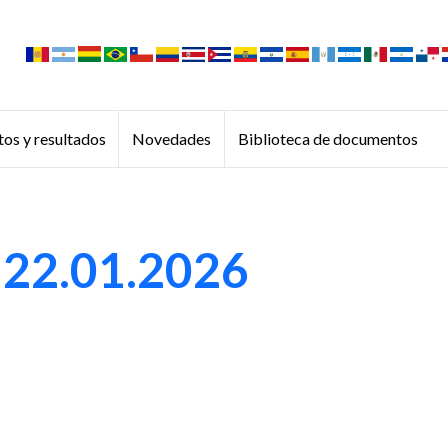
os y resultados
Novedades
Biblioteca de documentos
 22.01.2026