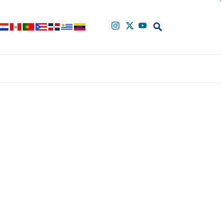
Buscar