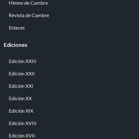
Himno de Cumbre
Revista de Cumbre
Enlaces
Ediciones
Edición XXIII
Edición XXII
Edición XXI
Edición XX
Edición XIX
Edición XVIII
Edición XVII