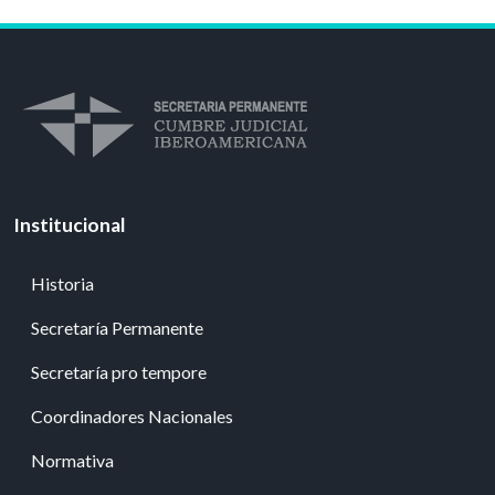
Institucional
Historia
Secretaría Permanente
Secretaría pro tempore
Coordinadores Nacionales
Normativa