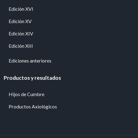
Edición XVI
Edición XV
Edición XIV
Edición XIII
Ediciones anteriores
Productos y resultados
Hijos de Cumbre
Productos Axiológicos