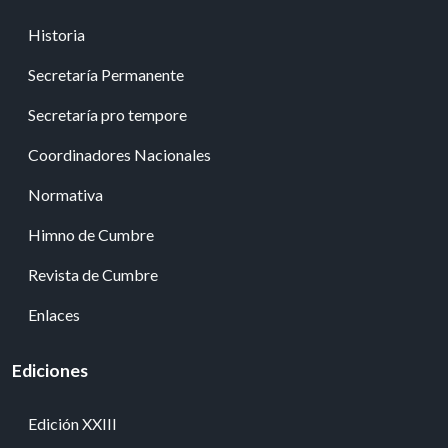
Historia
Secretaría Permanente
Secretaría pro tempore
Coordinadores Nacionales
Normativa
Himno de Cumbre
Revista de Cumbre
Enlaces
Ediciones
Edición XXIII