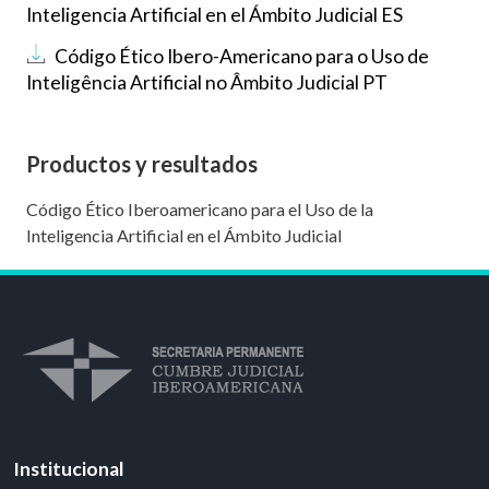
Inteligencia Artificial en el Ámbito Judicial ES
Documento
Código Ético Ibero-Americano para o Uso de
Inteligência Artificial no Âmbito Judicial PT
Productos y resultados
Código Ético Iberoamericano para el Uso de la
Inteligencia Artificial en el Ámbito Judicial
Institucional