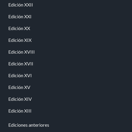
Edición XXII
Edición XXI
Edición XX
Edición XIX
Edición XVIII
Edición XVII
Edición XVI
Edición XV
Edición XIV
Edición XIII
Ediciones anteriores