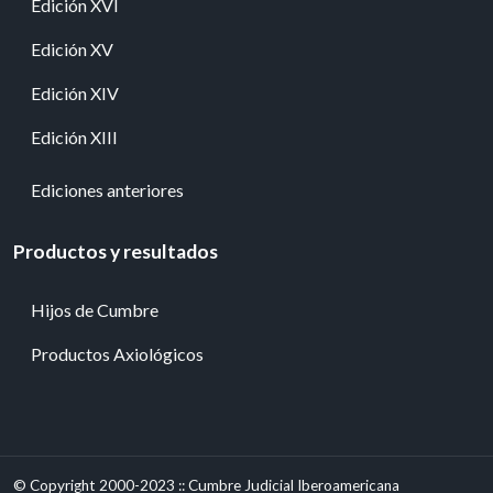
Edición XVI
Edición XV
Edición XIV
Edición XIII
Ediciones anteriores
Productos y resultados
Hijos de Cumbre
Productos Axiológicos
© Copyright 2000-2023 :: Cumbre Judicial Iberoamericana