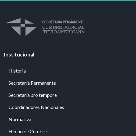
Institucional
Historia
Secretaría Permanente
Secretaría pro tempore
Coordinadores Nacionales
Normativa
Himno de Cumbre