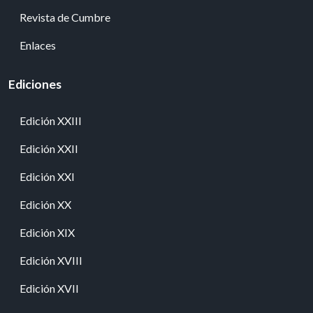
Revista de Cumbre
Enlaces
Ediciones
Edición XXIII
Edición XXII
Edición XXI
Edición XX
Edición XIX
Edición XVIII
Edición XVII