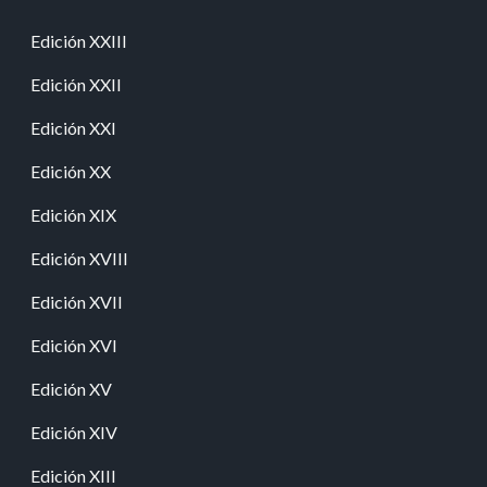
Edición XXIII
Edición XXII
Edición XXI
Edición XX
Edición XIX
Edición XVIII
Edición XVII
Edición XVI
Edición XV
Edición XIV
Edición XIII