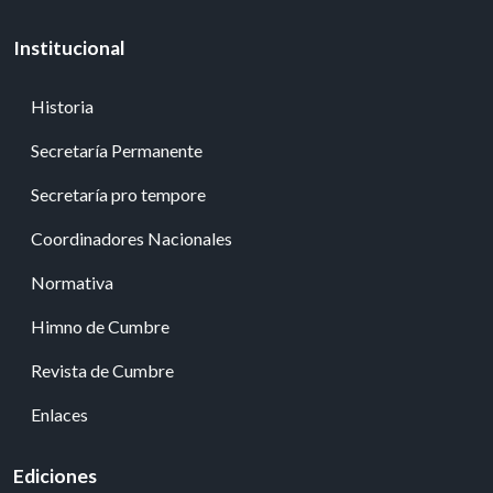
Institucional
Historia
Secretaría Permanente
Secretaría pro tempore
Coordinadores Nacionales
Normativa
Himno de Cumbre
Revista de Cumbre
Enlaces
Ediciones