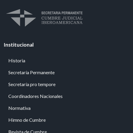
Institucional
Historia
Secretaría Permanente
Secretaría pro tempore
Coordinadores Nacionales
Normativa
Himno de Cumbre
Revista de Cumbre