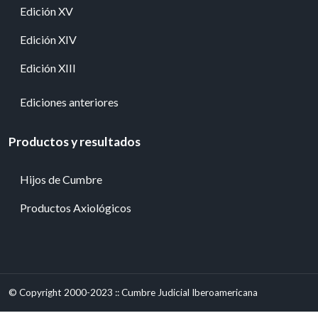
Edición XV
Edición XIV
Edición XIII
Ediciones anteriores
Productos y resultados
Hijos de Cumbre
Productos Axiológicos
© Copyright 2000-2023 :: Cumbre Judicial Iberoamericana