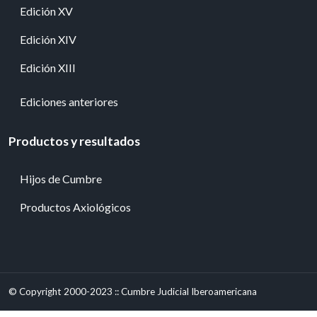
Edición XV
Edición XIV
Edición XIII
Ediciones anteriores
Productos y resultados
Hijos de Cumbre
Productos Axiológicos
© Copyright 2000-2023 :: Cumbre Judicial Iberoamericana