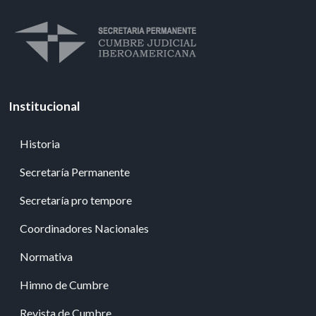
Institucional
Historia
Secretaría Permanente
Secretaría pro tempore
Coordinadores Nacionales
Normativa
Himno de Cumbre
Revista de Cumbre