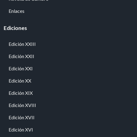
Enlaces
Ediciones
Edición XXIII
Edición XXII
Edición XXI
Edición XX
Edición XIX
Edición XVIII
Edición XVII
Edición XVI