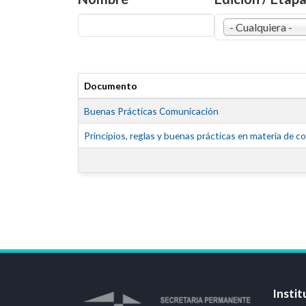
- Cualquiera -
Documento
Buenas Prácticas Comunicación
Principios, reglas y buenas prácticas en materia de 
Instit