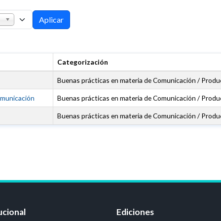
Aplicar
Categorización
Buenas prácticas en materia de Comunicación / Produ
comunicación
Buenas prácticas en materia de Comunicación / Produ
Buenas prácticas en materia de Comunicación / Produ
ucional
Ediciones