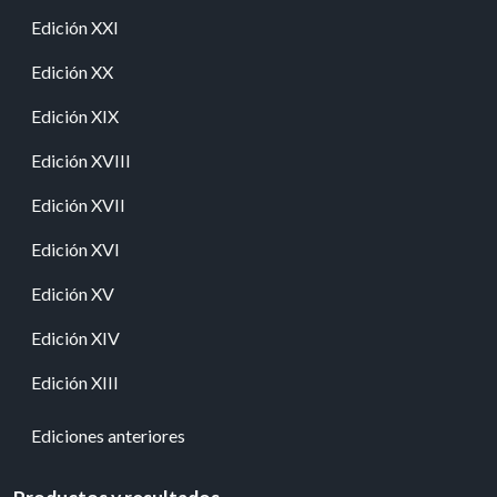
Edición XXI
Edición XX
Edición XIX
Edición XVIII
Edición XVII
Edición XVI
Edición XV
Edición XIV
Edición XIII
Ediciones anteriores