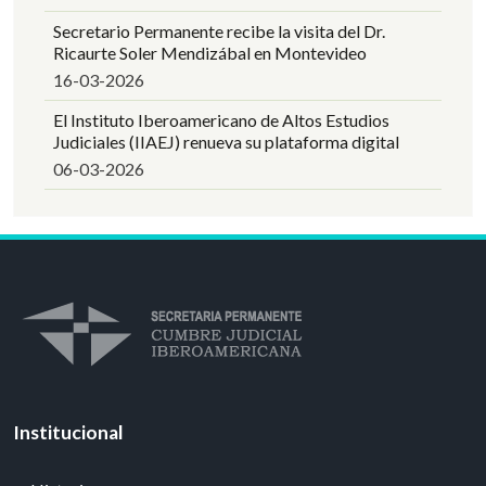
Secretario Permanente recibe la visita del Dr.
Ricaurte Soler Mendizábal en Montevideo
16-03-2026
El Instituto Iberoamericano de Altos Estudios
Judiciales (IIAEJ) renueva su plataforma digital
06-03-2026
Institucional