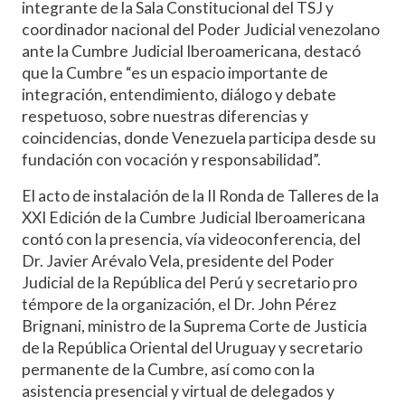
integrante de la Sala Constitucional del TSJ y
coordinador nacional del Poder Judicial venezolano
ante la Cumbre Judicial Iberoamericana, destacó
que la Cumbre “es un espacio importante de
integración, entendimiento, diálogo y debate
respetuoso, sobre nuestras diferencias y
coincidencias, donde Venezuela participa desde su
fundación con vocación y responsabilidad”.
El acto de instalación de la II Ronda de Talleres de la
XXI Edición de la Cumbre Judicial Iberoamericana
contó con la presencia, vía videoconferencia, del
Dr. Javier Arévalo Vela, presidente del Poder
Judicial de la República del Perú y secretario pro
témpore de la organización, el Dr. John Pérez
Brignani, ministro de la Suprema Corte de Justicia
de la República Oriental del Uruguay y secretario
permanente de la Cumbre, así como con la
asistencia presencial y virtual de delegados y