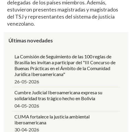
delegadas de los países miembros. Además,
estuvieron presentes magistradas y magistrados
del TSJ y representantes del sistema de justicia
venezolano.
Últimas novedades
La Comisión de Seguimiento de las 100 reglas de
Brasilia les invitan a participar del "III Concurso de
Buenas Prácticas en el Ámbito de la Comunidad
Jurídica Iberoamericana"
26-05-2026
Cumbre Judicial Iberoamericana expresa su
solidaridad tras trágico hecho en Bolivia
04-05-2026
CIJMA fortalece la justicia ambiental
iberoamericana
30-04-2026