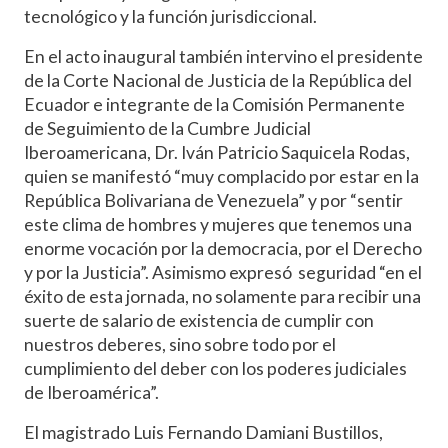
tecnológico y la función jurisdiccional.
En el acto inaugural también intervino el presidente
de la Corte Nacional de Justicia de la República del
Ecuador e integrante de la Comisión Permanente
de Seguimiento de la Cumbre Judicial
Iberoamericana, Dr. Iván Patricio Saquicela Rodas,
quien se manifestó “muy complacido por estar en la
República Bolivariana de Venezuela” y por “sentir
este clima de hombres y mujeres que tenemos una
enorme vocación por la democracia, por el Derecho
y por la Justicia”. Asimismo expresó seguridad “en el
éxito de esta jornada, no solamente para recibir una
suerte de salario de existencia de cumplir con
nuestros deberes, sino sobre todo por el
cumplimiento del deber con los poderes judiciales
de Iberoamérica”.
El magistrado Luis Fernando Damiani Bustillos,