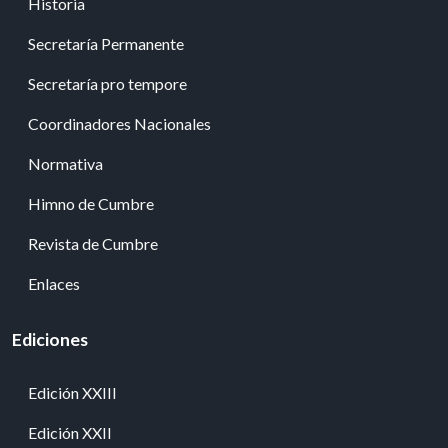
Historia
Secretaría Permanente
Secretaría pro tempore
Coordinadores Nacionales
Normativa
Himno de Cumbre
Revista de Cumbre
Enlaces
Ediciones
Edición XXIII
Edición XXII