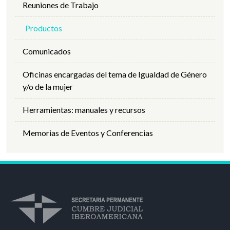
Reuniones de Trabajo
Productos
Comunicados
Oficinas encargadas del tema de Igualdad de Género
y/o de la mujer
Herramientas: manuales y recursos
Memorias de Eventos y Conferencias