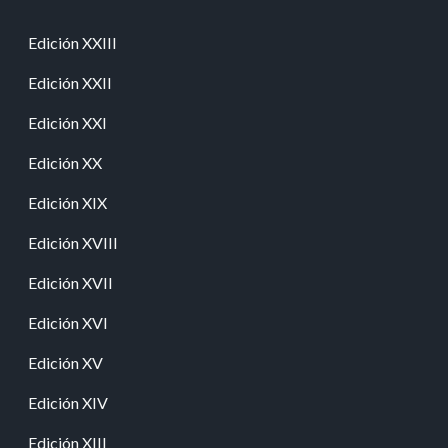
Edición XXIII
Edición XXII
Edición XXI
Edición XX
Edición XIX
Edición XVIII
Edición XVII
Edición XVI
Edición XV
Edición XIV
Edición XIII