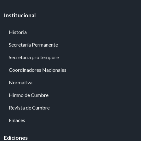
Institucional
Historia
Secretaría Permanente
Secretaría pro tempore
Coordinadores Nacionales
Normativa
Himno de Cumbre
Revista de Cumbre
Enlaces
Ediciones